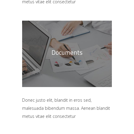
metus vitae elit consectetur
Documents
Donec justo elit, blandit in eros sed,
malesuada bibendum massa. Aenean blandit
metus vitae elit consectetur