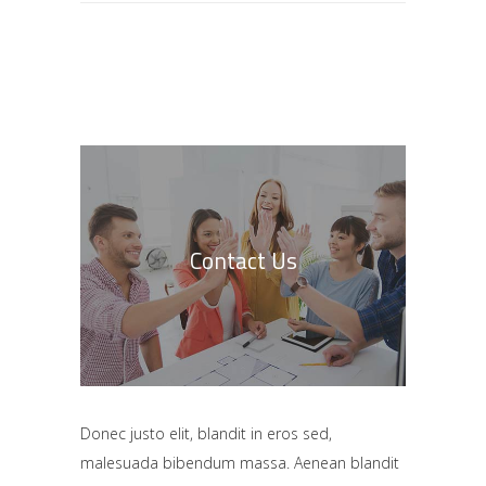
Contact Us
Donec justo elit, blandit in eros sed,
malesuada bibendum massa. Aenean blandit