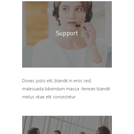
Support
Donec justo elit, blandit in eros sed,
malesuada bibendum massa. Aenean blandit
metus vitae elit consectetur