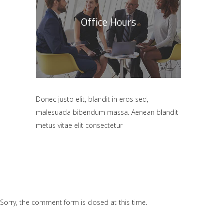
Office Hours
Donec justo elit, blandit in eros sed,
malesuada bibendum massa. Aenean blandit
metus vitae elit consectetur
Sorry, the comment form is closed at this time.