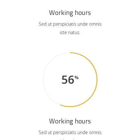
Working hours
Sed ut perspiciatis unde omnis
iste natus.
56
Working hours
Sed ut perspiciatis unde omnis