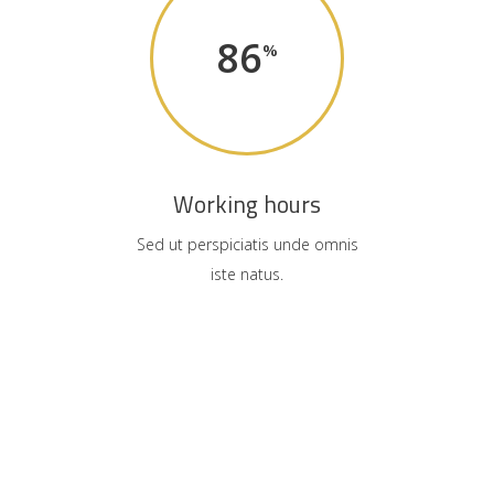
86
Working hours
Sed ut perspiciatis unde omnis
iste natus.