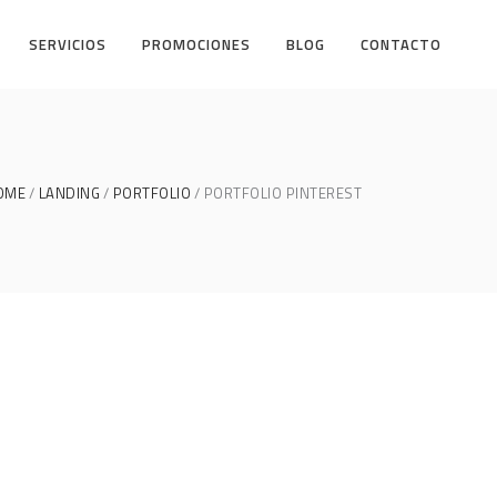
SERVICIOS
PROMOCIONES
BLOG
CONTACTO
OME
LANDING
PORTFOLIO
PORTFOLIO PINTEREST