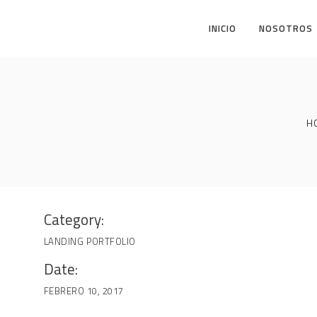
INICIO
NOSOTROS
H
Category:
LANDING
PORTFOLIO
Date:
FEBRERO 10, 2017