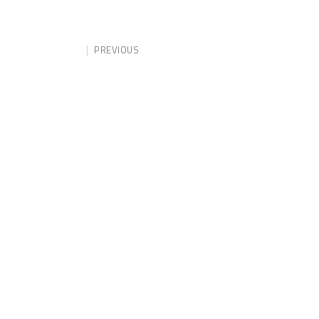
PREVIOUS