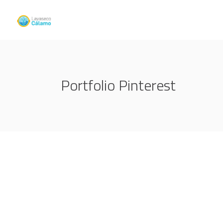
Portfolio Pinterest